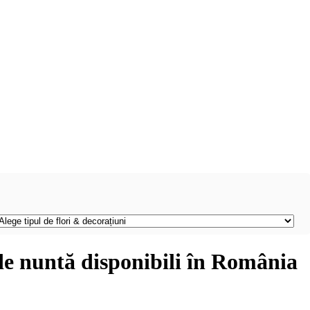
 de nuntă disponibili în România