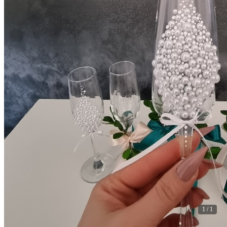
1 / 1