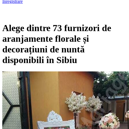
Înregistrare
Alege dintre 73 furnizori de
aranjamente florale și
decorațiuni de nuntă
disponibili în Sibiu