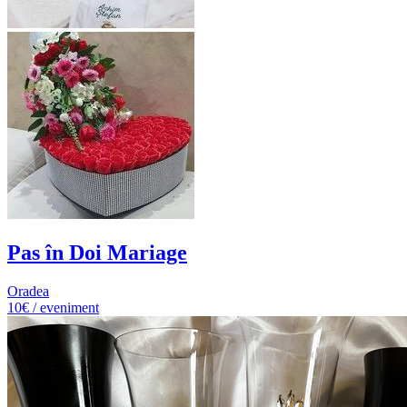
Pas în Doi Mariage
Oradea
10€ / eveniment