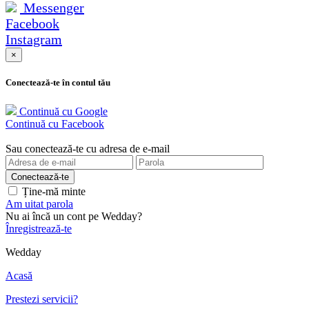
Messenger
Facebook
Instagram
×
Conectează-te în contul tău
Continuă cu Google
Continuă cu Facebook
Sau conectează-te cu adresa de e-mail
Ține-mă minte
Am uitat parola
Nu ai încă un cont pe Wedday?
Înregistrează-te
Wedday
Acasă
Prestezi servicii?