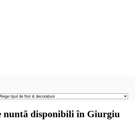
e nuntă disponibili în Giurgiu