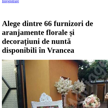
Înregistrare
Alege dintre 66 furnizori de
aranjamente florale și
decorațiuni de nuntă
disponibili în Vrancea