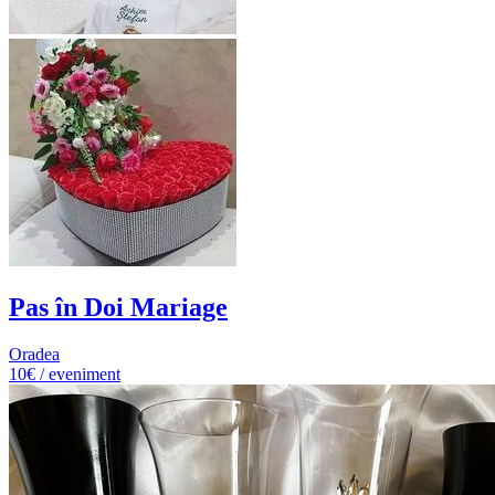
Pas în Doi Mariage
Oradea
10€ / eveniment