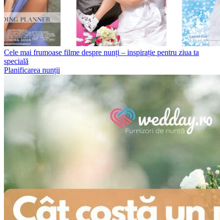
Cele mai frumoase filme despre nunți – inspirație pentru ziua ta
specială
Planificarea nunții