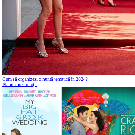
Cum să organizezi o nuntă tematică în 2024?
Planificarea nunții