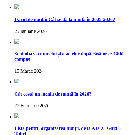
Darul de nuntă: Cât se dă la nuntă în 2025-2026?
25 Ianuarie 2026
Schimbarea numelui și a actelor după căsătorie: Ghid
complet
15 Martie 2024
Cât costă un meniu de nuntă în 2026?
27 Februarie 2026
Lista pentru organizarea nunții, de la A la Z: Ghid +
Tabel