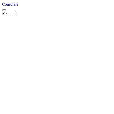
Conectare
Mai mult