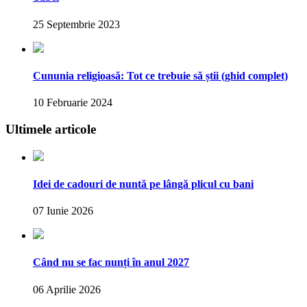
25 Septembrie 2023
Cununia religioasă: Tot ce trebuie să știi (ghid complet)
10 Februarie 2024
Ultimele articole
Idei de cadouri de nuntă pe lângă plicul cu bani
07 Iunie 2026
Când nu se fac nunți în anul 2027
06 Aprilie 2026