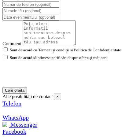
Comment
Sunt de acord cu Termeni și condiții și Politica de Confidențialitate
Sunt de acord să primesc notificări despre oferte și reduceri
Cere ofertă
Alte posibilități de contact
×
Telefon
WhatsApp
Messenger
Facebook