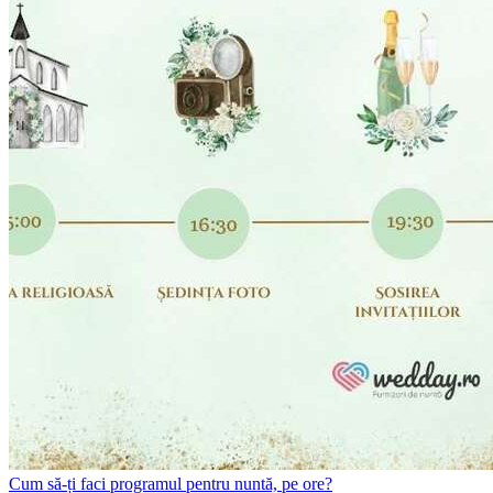
Cum să-ți faci programul pentru nuntă, pe ore?