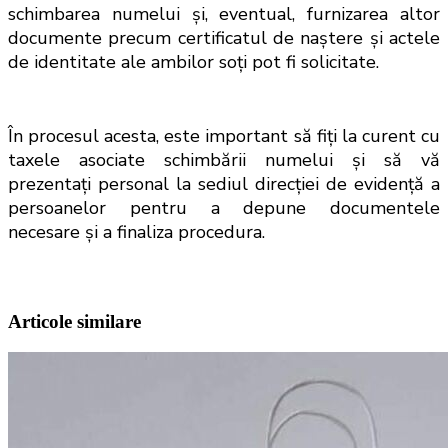
schimbarea numelui și, eventual, furnizarea altor 
documente precum certificatul de naștere și actele 
de identitate ale ambilor soți pot fi solicitate. 
În procesul acesta, este important să fiți la curent cu 
taxele asociate schimbării numelui și să vă 
prezentați personal la sediul direcției de evidență a 
persoanelor pentru a depune documentele 
necesare și a finaliza procedura.
Articole similare