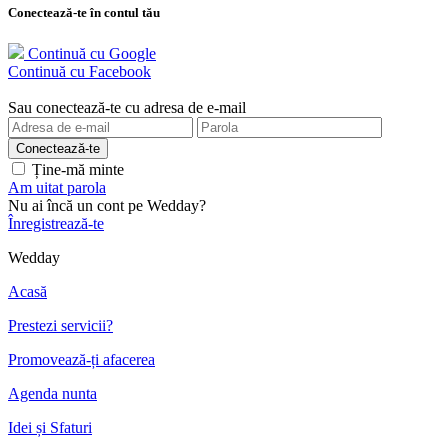
Conectează-te în contul tău
Continuă cu Google
Continuă cu Facebook
Sau conectează-te cu adresa de e-mail
Ține-mă minte
Am uitat parola
Nu ai încă un cont pe Wedday?
Înregistrează-te
Wedday
Acasă
Prestezi servicii?
Promovează-ți afacerea
Agenda nunta
Idei și Sfaturi