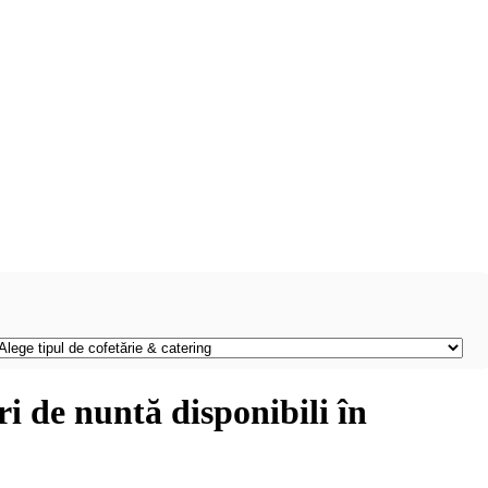
ri de nuntă disponibili în