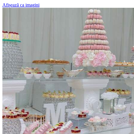
Afișează ca imagini