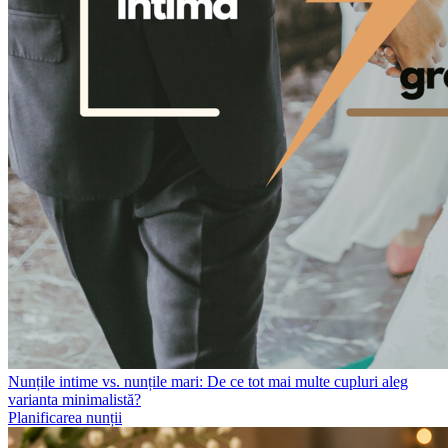
Nunțile intime vs. nunțile mari: De ce tot mai multe cupluri aleg
varianta minimalistă?
Planificarea nunții