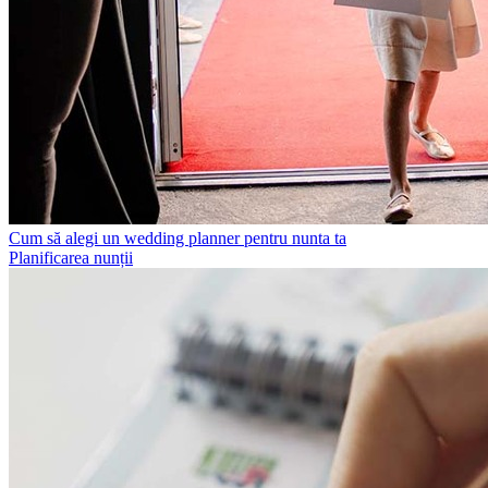
Cum să alegi un wedding planner pentru nunta ta
Planificarea nunții