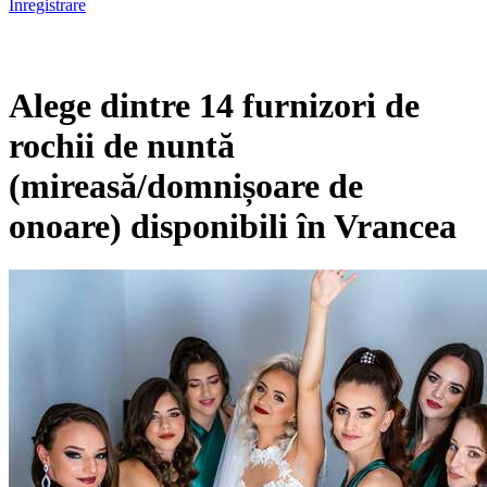
Înregistrare
Alege dintre 14 furnizori de
rochii de nuntă
(mireasă/domnișoare de
onoare) disponibili în Vrancea