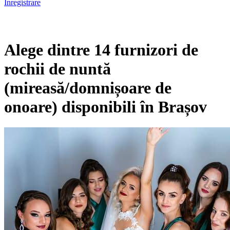
Înregistrare
Alege dintre 14 furnizori de
rochii de nuntă
(mireasă/domnișoare de
onoare) disponibili în Brașov