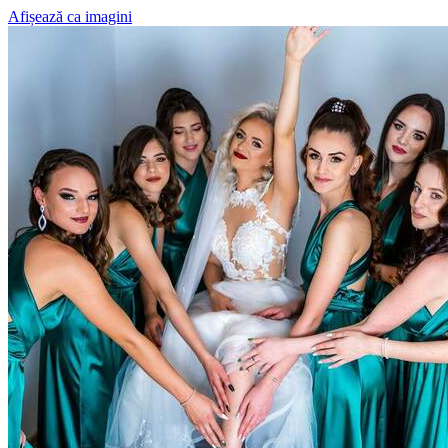
Afișează ca imagini