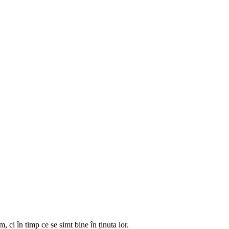
 ci în timp ce se simt bine în ținuta lor.