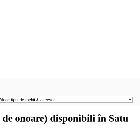
 de onoare) disponibili în Satu