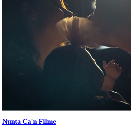
Nunta Ca'n Filme