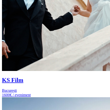
KS Film
București
1600€ / eveniment