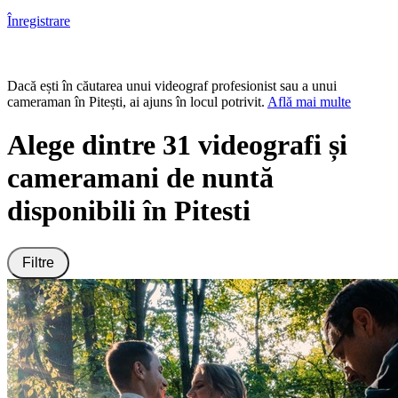
Înregistrare
Dacă ești în căutarea unui videograf profesionist sau a unui
cameraman în Pitești, ai ajuns în locul potrivit.
Află mai multe
Alege dintre 31 videografi și
cameramani de nuntă
disponibili în Pitesti
Filtre