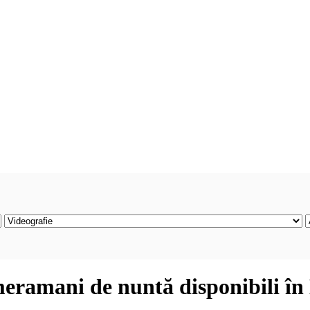
meramani de nuntă disponibili în