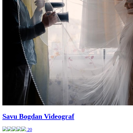
Savu Bogdan Videograf
20