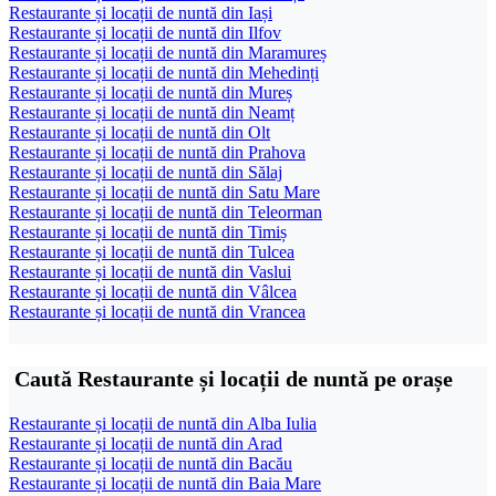
Restaurante și locații de nuntă din Iași
Restaurante și locații de nuntă din Ilfov
Restaurante și locații de nuntă din Maramureș
Restaurante și locații de nuntă din Mehedinți
Restaurante și locații de nuntă din Mureș
Restaurante și locații de nuntă din Neamț
Restaurante și locații de nuntă din Olt
Restaurante și locații de nuntă din Prahova
Restaurante și locații de nuntă din Sălaj
Restaurante și locații de nuntă din Satu Mare
Restaurante și locații de nuntă din Teleorman
Restaurante și locații de nuntă din Timiș
Restaurante și locații de nuntă din Tulcea
Restaurante și locații de nuntă din Vaslui
Restaurante și locații de nuntă din Vâlcea
Restaurante și locații de nuntă din Vrancea
Caută Restaurante și locații de nuntă pe orașe
Restaurante și locații de nuntă din Alba Iulia
Restaurante și locații de nuntă din Arad
Restaurante și locații de nuntă din Bacău
Restaurante și locații de nuntă din Baia Mare