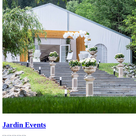
Jardin Events