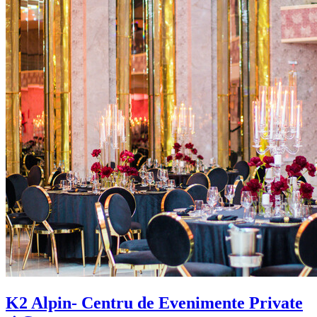
K2 Alpin- Centru de Evenimente Private