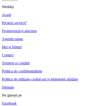
Wedday
Acasă
Prestezi servicii?
Promovează-ți afacerea
Agenda nunta
Idei și Sfaturi
Contact
Termeni si conditii
Politica de confidentialitate
Politica de utilizare cookie-uri și tehnologii similare
Sitemap
Ne găsești pe
Facebook