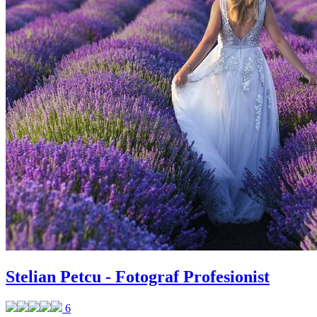
Stelian Petcu - Fotograf Profesionist
6