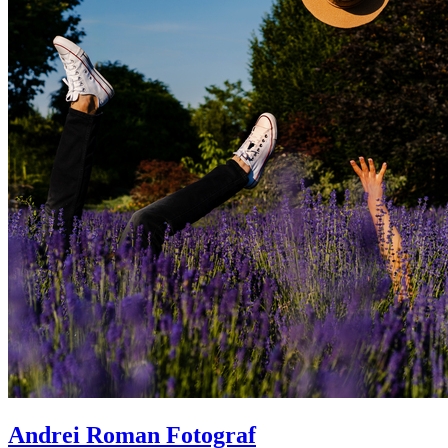
Andrei Roman Fotograf