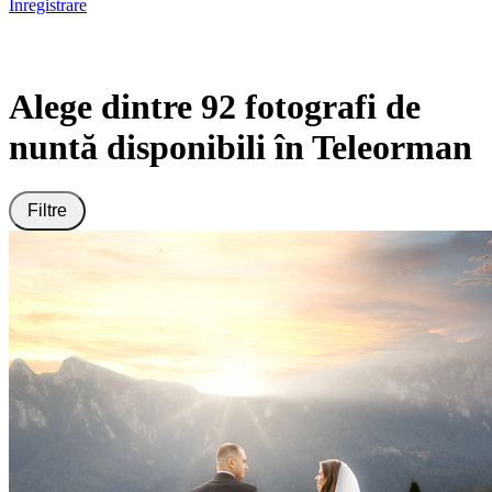
Înregistrare
Alege dintre 92 fotografi de
nuntă disponibili în Teleorman
Filtre