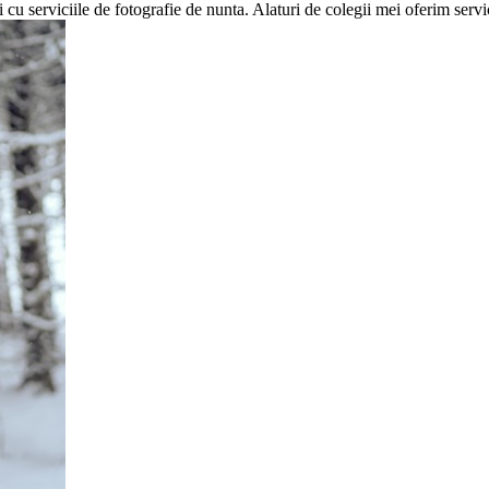
i cu serviciile de fotografie de nunta. Alaturi de colegii mei oferim servi