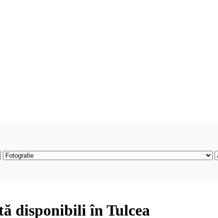
tă disponibili în Tulcea