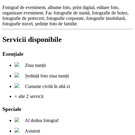
Fotograf de eveniment, albume foto, print digital, editare foto,
organizare eveniment. Fac fotografie de nuntă, fotografie de botez,
fotografie de petreceri, fotografie corporate, fotografie imobiliară,
fotografie travel, ședințe foto de familie.
Servicii disponibile
Esențiale
Ziua nunții
Ședință foto ziua nunții
Cununie civilă în altă zi
+ alte 2 servicii
Speciale
Al doilea fotograf
Asistent