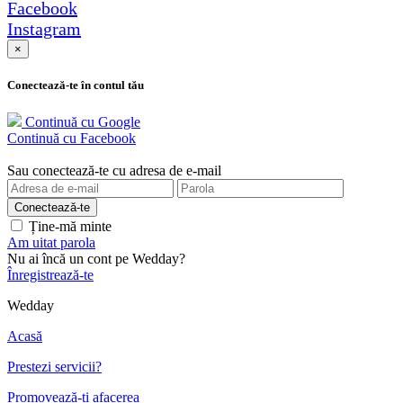
Facebook
Instagram
×
Conectează-te în contul tău
Continuă cu Google
Continuă cu Facebook
Sau conectează-te cu adresa de e-mail
Ține-mă minte
Am uitat parola
Nu ai încă un cont pe Wedday?
Înregistrează-te
Wedday
Acasă
Prestezi servicii?
Promovează-ți afacerea