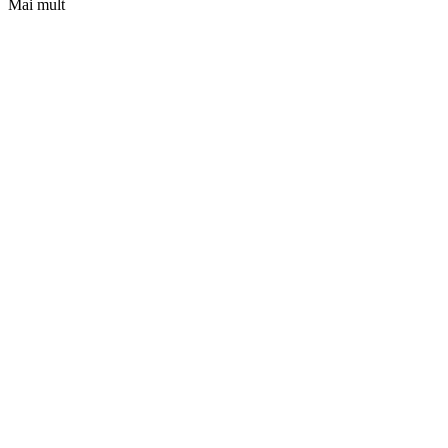
Mai mult