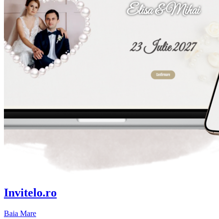
Invitelo.ro
Baia Mare