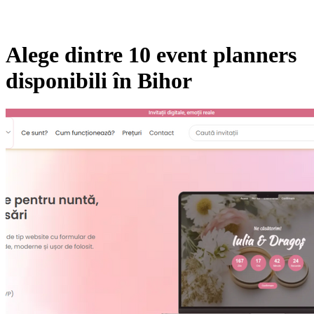
Alege dintre 10 event planners
disponibili în Bihor