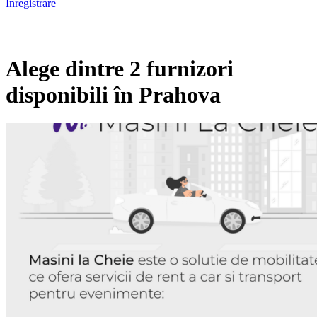
Înregistrare
Alege dintre 2 furnizori
disponibili în Prahova