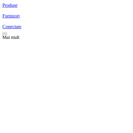
Produse
Furnizori
Conectare
Mai mult