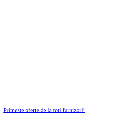
Primeste oferte de la toti furnizorii