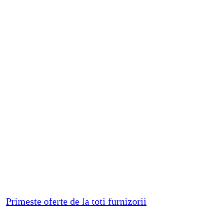
Primeste oferte de la toti furnizorii