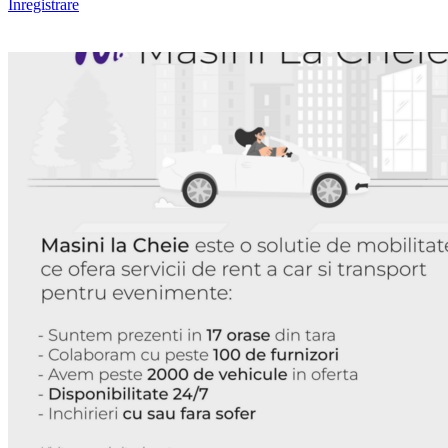
Înregistrare