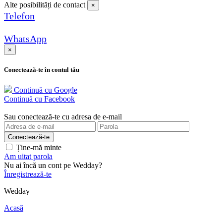
Alte posibilități de contact
×
Telefon
WhatsApp
×
Conectează-te în contul tău
Continuă cu Google
Continuă cu Facebook
Sau conectează-te cu adresa de e-mail
Ține-mă minte
Am uitat parola
Nu ai încă un cont pe Wedday?
Înregistrează-te
Wedday
Acasă