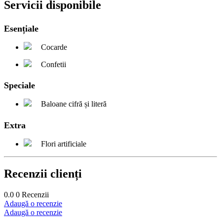
Servicii disponibile
Esențiale
Cocarde
Confetii
Speciale
Baloane cifră și literă
Extra
Flori artificiale
Recenzii clienți
0.0
0
Recenzii
Adaugă o recenzie
Adaugă o recenzie