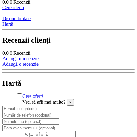
0.0
0 Recenzii
Cere ofertă
Disponibilitate
Hartă
Recenzii clienți
0.0
0
Recenzii
Adaugă o recenzie
Adaugă o recenzie
Hartă
Cere ofertă
Vrei să afli mai multe?
×