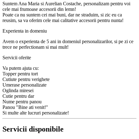
Suntem Ana Maria si Aurelian Costache, personalizam pentru voi
cele mai frumoase accesorii din lemn!
Poate ca nu suntem cei mai buni, dar ne straduim, si zic eu ca
reusim, sa va oferim cele mai calitative accesorii pentru nunta!
Experienta in domeniu
Avem o experienta de 5 ani in domeniul personalizarilor, si pe zi ce
trece ne perfectionam si mai mult!
Servicii oferite
Va putem ajuta cu:
Topper pentru tort
Cutiute pentru verighete
Umerase personalizate
Oglinda miresei
Cutie pentru dar
Nume pentru panou
Panou "Bine ati venit!"
Si multe alte lucruri personalizate!
Servicii disponibile