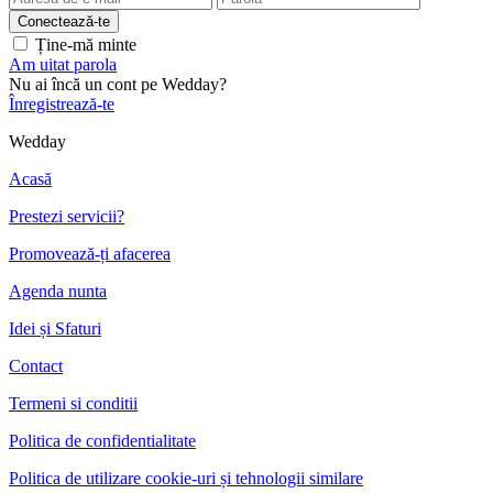
Ține-mă minte
Am uitat parola
Nu ai încă un cont pe Wedday?
Înregistrează-te
Wedday
Acasă
Prestezi servicii?
Promovează-ți afacerea
Agenda nunta
Idei și Sfaturi
Contact
Termeni si conditii
Politica de confidentialitate
Politica de utilizare cookie-uri și tehnologii similare