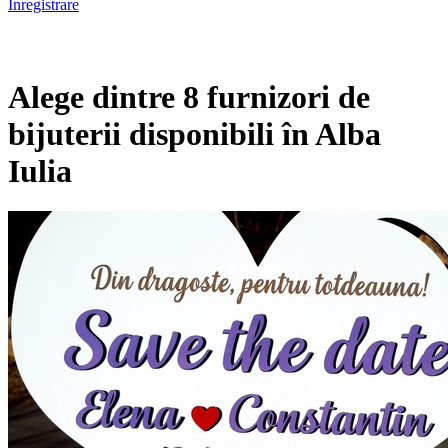
Înregistrare
Alege dintre 8 furnizori de
bijuterii disponibili în Alba
Iulia