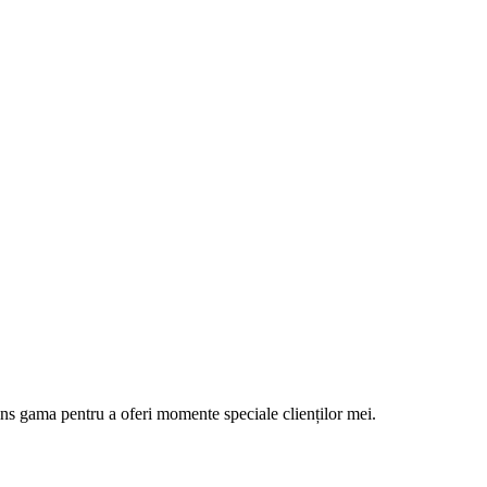
ins gama pentru a oferi momente speciale clienților mei.