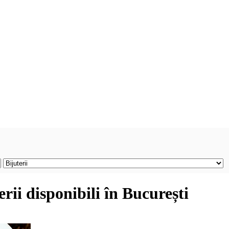
erii disponibili în București