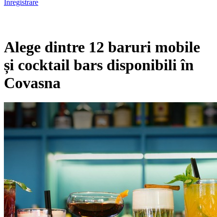
Înregistrare
Alege dintre 12 baruri mobile
și cocktail bars disponibili în
Covasna