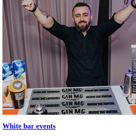
White bar events