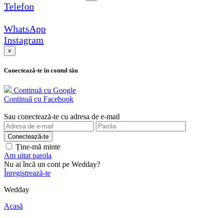
Telefon
WhatsApp
Instagram
×
Conectează-te în contul tău
Continuă cu Google
Continuă cu Facebook
Sau conectează-te cu adresa de e-mail
Ține-mă minte
Am uitat parola
Nu ai încă un cont pe Wedday?
Înregistrează-te
Wedday
Acasă