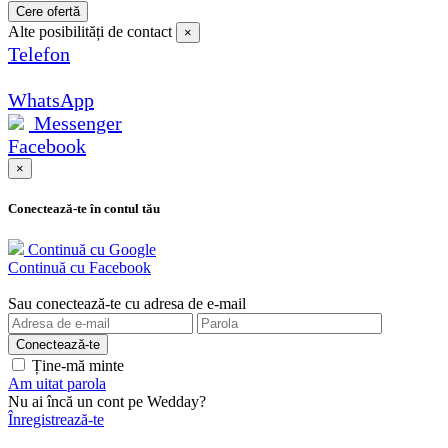
Cere ofertă
Alte posibilități de contact
×
Telefon
WhatsApp
Messenger
Facebook
×
Conectează-te în contul tău
Continuă cu Google
Continuă cu Facebook
Sau conectează-te cu adresa de e-mail
Ține-mă minte
Am uitat parola
Nu ai încă un cont pe Wedday?
Înregistrează-te