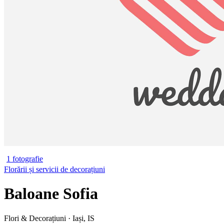
1 fotografie
Florării și servicii de decorațiuni
Baloane Sofia
Flori & Decorațiuni · Iași, IS