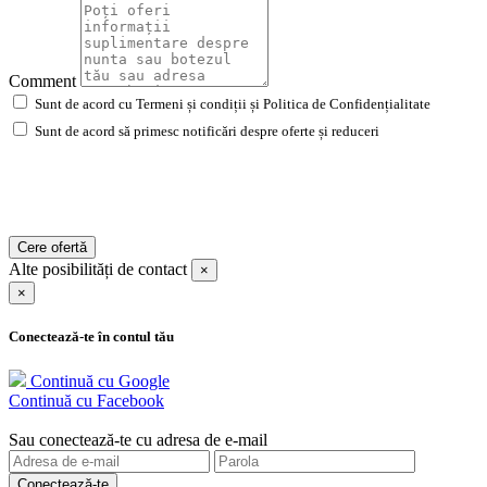
Comment
Sunt de acord cu Termeni și condiții și Politica de Confidențialitate
Sunt de acord să primesc notificări despre oferte și reduceri
Cere ofertă
Alte posibilități de contact
×
×
Conectează-te în contul tău
Continuă cu Google
Continuă cu Facebook
Sau conectează-te cu adresa de e-mail