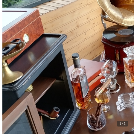
1 / 1