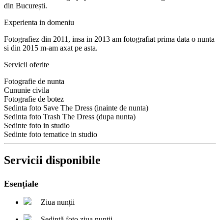
din București.
Experienta in domeniu
Fotografiez din 2011, insa in 2013 am fotografiat prima data o nunta
si din 2015 m-am axat pe asta.
Servicii oferite
Fotografie de nunta
Cununie civila
Fotografie de botez
Sedinta foto Save The Dress (inainte de nunta)
Sedinta foto Trash The Dress (dupa nunta)
Sedinte foto in studio
Sedinte foto tematice in studio
Servicii disponibile
Esențiale
Ziua nunții
Ședință foto ziua nunții