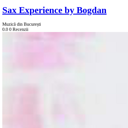
Sax Experience by Bogdan
Muzică din București
0.0
0 Recenzii