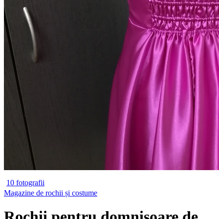
10 fotografii
Magazine de rochii și costume
Rochii pentru domnișoare de