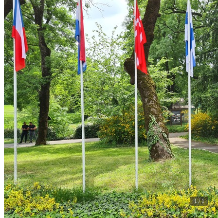
1 / 1