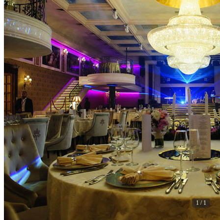
1 / 1