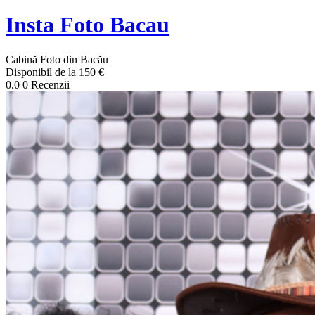
Insta Foto Bacau
Cabină Foto din Bacău
Disponibil de la 150 €
0.0
0 Recenzii