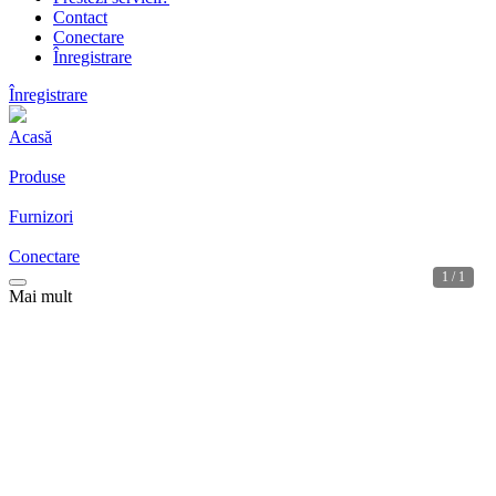
Contact
Conectare
Înregistrare
Înregistrare
Acasă
Produse
Furnizori
Conectare
1 / 1
Mai mult