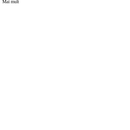
Mai mult