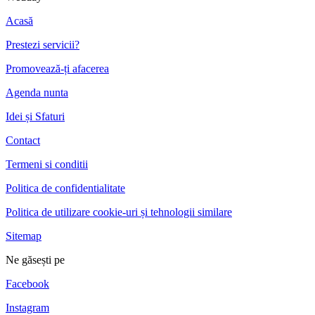
Acasă
Prestezi servicii?
Promovează-ți afacerea
Agenda nunta
Idei și Sfaturi
Contact
Termeni si conditii
Politica de confidentialitate
Politica de utilizare cookie-uri și tehnologii similare
Sitemap
Ne găsești pe
Facebook
Instagram