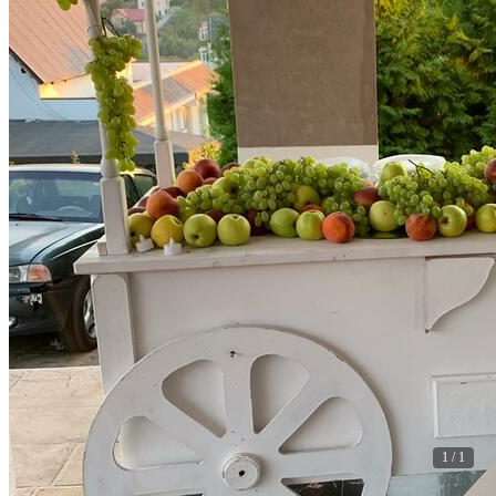
1 / 1