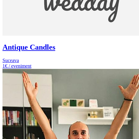
Antique Candles
Suceava
1€ / eveniment