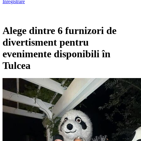
Înregistrare
Alege dintre 6 furnizori de
divertisment pentru
evenimente disponibili în
Tulcea