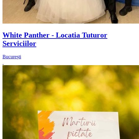
White Panther - Locatia Tuturor
Serviciilor
București