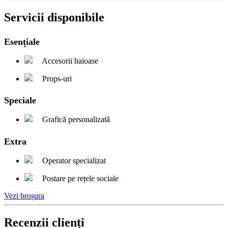
Servicii disponibile
Esențiale
Accesorii haioase
Props-uri
Speciale
Grafică personalizată
Extra
Operator specializat
Postare pe rețele sociale
Vezi broșura
Recenzii clienți