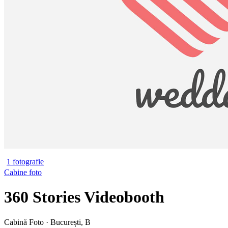
1 fotografie
Cabine foto
360 Stories Videobooth
Cabină Foto · București, B