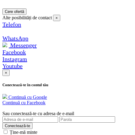
Cere ofertă
Alte posibilități de contact
×
Telefon
WhatsApp
Messenger
Facebook
Instagram
Youtube
×
Conectează-te în contul tău
Continuă cu Google
Continuă cu Facebook
Sau conectează-te cu adresa de e-mail
Ține-mă minte